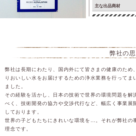
主な出品商材
弊社の思
弊社は長期にわたり、国内外にて皆さまの健康のため
りおいしい水をお届けするための浄水業務を行ってま
ました。
その経験を活かし、日本の技術で世界の環境問題を解
べく、技術開発の協力や交渉代行など、幅広く事業展
しております。
世界の子どもたちにきれいな環境を…。それが弊社の
理念です。