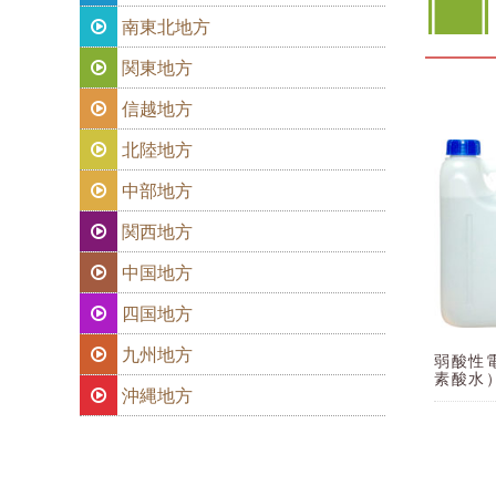
南東北地方
関東地方
信越地方
北陸地方
中部地方
関西地方
中国地方
四国地方
九州地方
弱酸性
素酸水
沖縄地方