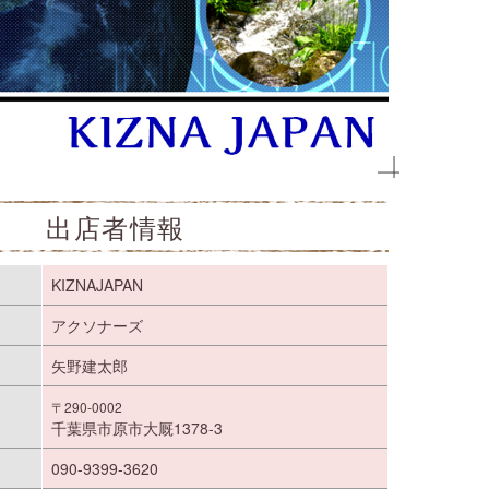
出店者情報
KIZNAJAPAN
アクソナーズ
矢野建太郎
〒290-0002
千葉県市原市大厩1378-3
090-9399-3620