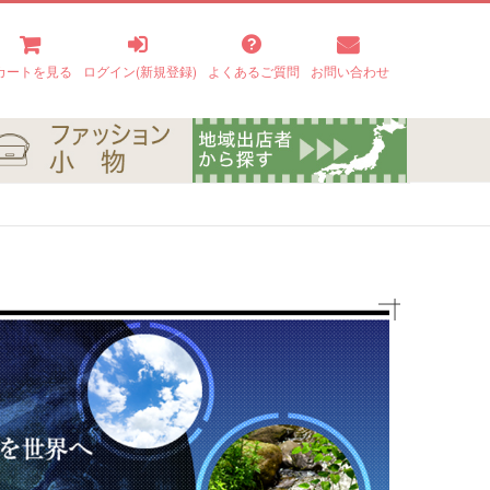
カートを見る
ログイン(新規登録)
よくあるご質問
お問い合わせ