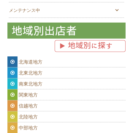
メンテナンス中
北海道地方
北東北地方
南東北地方
関東地方
信越地方
北陸地方
中部地方