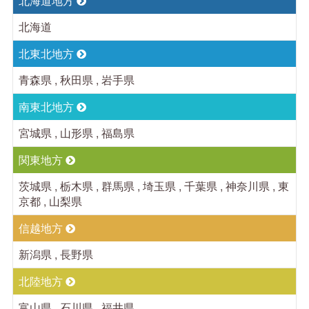
北海道地方
北海道
北東北地方
青森県 , 秋田県 , 岩手県
南東北地方
宮城県 , 山形県 , 福島県
関東地方
茨城県 , 栃木県 , 群馬県 , 埼玉県 , 千葉県 , 神奈川県 , 東
京都 , 山梨県
信越地方
新潟県 , 長野県
北陸地方
富山県 , 石川県 , 福井県