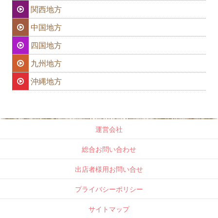
関西地方
中国地方
四国地方
九州地方
沖縄地方
運営会社
総合お問い合わせ
出店者様用お問い合せ
プライバシーポリシー
サイトマップ