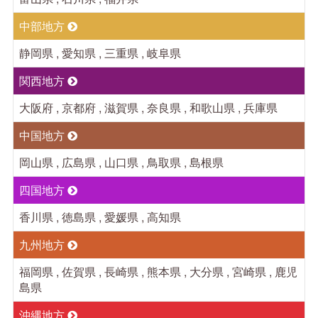
中部地方
静岡県 , 愛知県 , 三重県 , 岐阜県
関西地方
大阪府 , 京都府 , 滋賀県 , 奈良県 , 和歌山県 , 兵庫県
中国地方
岡山県 , 広島県 , 山口県 , 鳥取県 , 島根県
四国地方
香川県 , 徳島県 , 愛媛県 , 高知県
九州地方
福岡県 , 佐賀県 , 長崎県 , 熊本県 , 大分県 , 宮崎県 , 鹿児
島県
沖縄地方