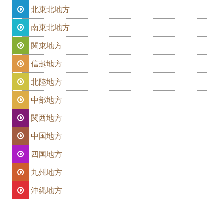
北東北地方
南東北地方
関東地方
信越地方
北陸地方
中部地方
関西地方
中国地方
四国地方
九州地方
沖縄地方