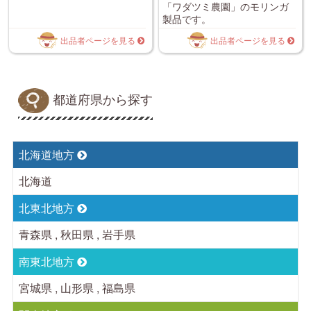
「ワダツミ農園」のモリンガ
製品です。
出品者ページを見る
出品者ページを見る
都道府県から探す
北海道地方
北海道
北東北地方
青森県 , 秋田県 , 岩手県
南東北地方
宮城県 , 山形県 , 福島県