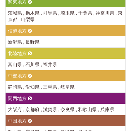
関東地方
茨城県 , 栃木県 , 群馬県 , 埼玉県 , 千葉県 , 神奈川県 , 東
京都 , 山梨県
信越地方
新潟県 , 長野県
北陸地方
富山県 , 石川県 , 福井県
中部地方
静岡県 , 愛知県 , 三重県 , 岐阜県
関西地方
大阪府 , 京都府 , 滋賀県 , 奈良県 , 和歌山県 , 兵庫県
中国地方