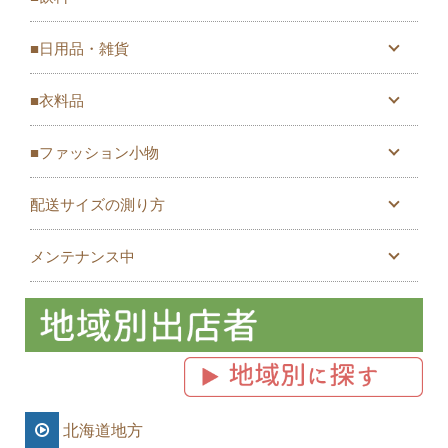
■日用品・雑貨
■衣料品
■ファッション小物
配送サイズの測り方
メンテナンス中
北海道地方