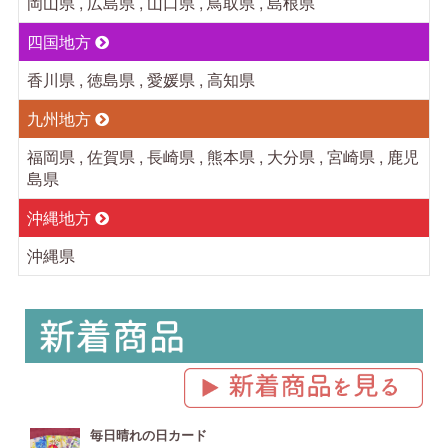
岡山県 , 広島県 , 山口県 , 鳥取県 , 島根県
四国地方
香川県 , 徳島県 , 愛媛県 , 高知県
九州地方
福岡県 , 佐賀県 , 長崎県 , 熊本県 , 大分県 , 宮崎県 , 鹿児
島県
沖縄地方
沖縄県
毎日晴れの日カード