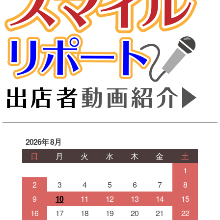
2026年 8月
日
月
火
水
木
金
土
1
2
3
4
5
6
7
8
9
10
11
12
13
14
15
16
17
18
19
20
21
22