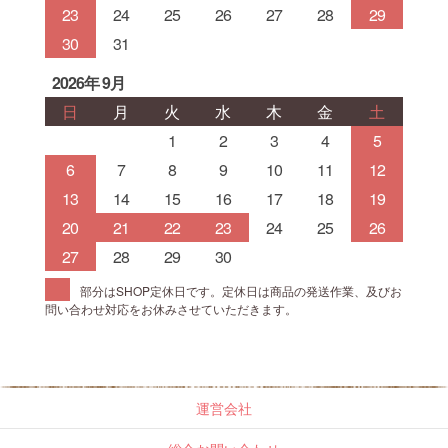
23
24
25
26
27
28
29
30
31
2026年 9月
日
月
火
水
木
金
土
1
2
3
4
5
6
7
8
9
10
11
12
13
14
15
16
17
18
19
20
21
22
23
24
25
26
27
28
29
30
部分はSHOP定休日です。定休日は商品の発送作業、及びお
問い合わせ対応をお休みさせていただきます。
運営会社