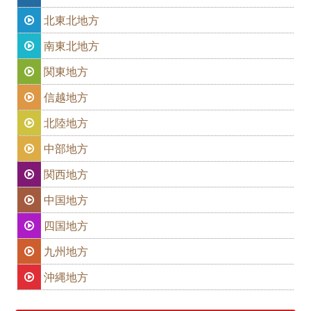
北東北地方
南東北地方
関東地方
信越地方
北陸地方
中部地方
関西地方
中国地方
四国地方
九州地方
沖縄地方