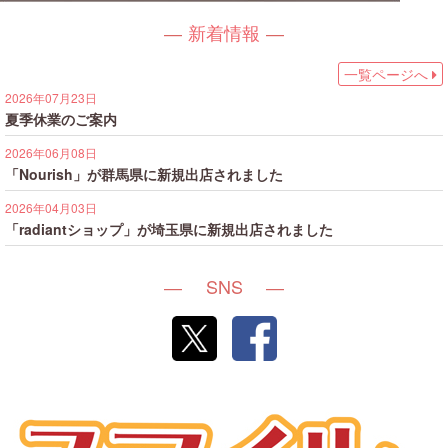
新着情報
一覧ページへ
2026年07月23日
夏季休業のご案内
2026年06月08日
「Nourish」が群馬県に新規出店されました
2026年04月03日
「radiantショップ」が埼玉県に新規出店されました
SNS