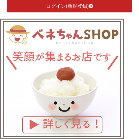
ログイン(新規登録)