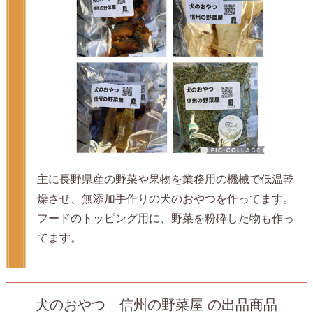
主に長野県産の野菜や果物を業務用の機械で低温乾
燥させ、無添加手作りの犬のおやつを作ってます。
フードのトッピング用に、野菜を粉砕した物も作っ
てます。
犬のおやつ 信州の野菜屋 の出品商品