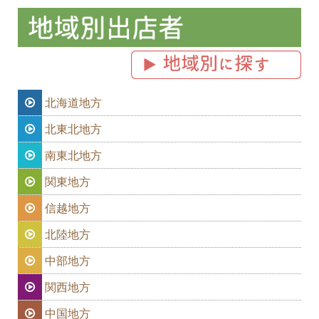
北海道地方
北東北地方
南東北地方
関東地方
信越地方
北陸地方
中部地方
関西地方
中国地方