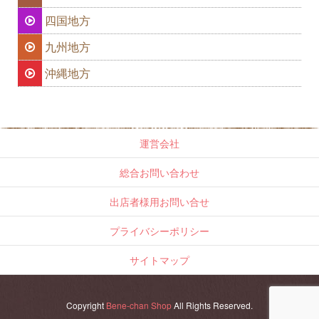
四国地方
九州地方
沖縄地方
運営会社
総合お問い合わせ
出店者様用お問い合せ
プライバシーポリシー
サイトマップ
Copyright
Bene-chan Shop
All Rights Reserved.