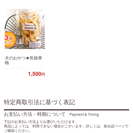
犬のおやつ★乾燥果
物
1,500
円
特定商取引法に基づく表記
お支払い方法・時期について
Payment & Timing
下記のお支払い方法よりお選びいただけます。
商品によっては、利用できない場合がございます。詳しくは、各出品ページで
ご確認ください。