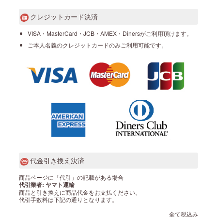
クレジットカード決済
VISA・MasterCard・JCB・AMEX・Dinersがご利用頂けます。
ご本人名義のクレジットカードのみご利用可能です。
代金引き換え決済
商品ページに「代引」の記載がある場合
代引業者: ヤマト運輸
商品と引き換えに商品代金をお支払ください。
代引手数料は下記の通りとなります。
全て税込み