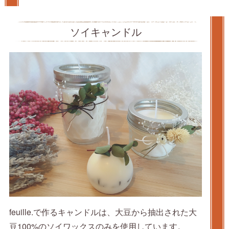
ソイキャンドル
feuille.で作るキャンドルは、大豆から抽出された大
豆100%のソイワックスのみを使用しています。