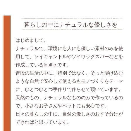
暮らしの中にナチュラルな優しさを
はじめまして。
ナチュラルで、環境にも人にも優しい素材のみを使
用して、ソイキャンドルやソイワックスバーなどを
作成しているfeuille.です。
普段の生活の中に、特別ではなく、そっと溶け込む
ような自然で安心して使えるもモノづくりをテーマ
に、ひとつひとつ手作りで作らせて頂いています。
天然のもの、ナチュラルなもののみで作っているの
で、小さなお子さんやペットにも安心です。
日々の暮らしの中に、自然の優しさのおすそ分けが
できればと思っています。