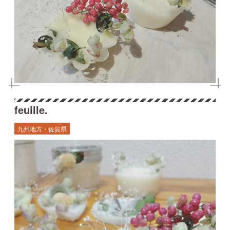
feuille.
九州地方・佐賀県