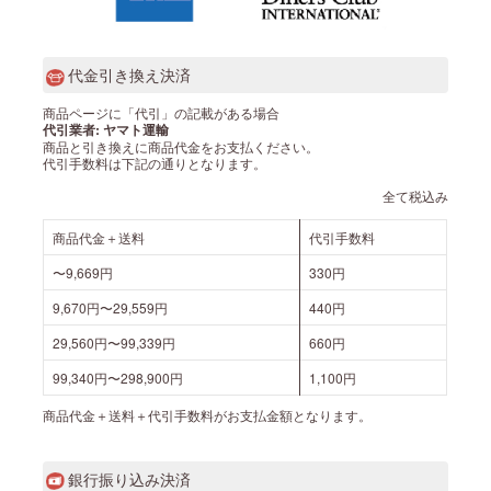
代金引き換え決済
商品ページに「代引」の記載がある場合
代引業者: ヤマト運輸
商品と引き換えに商品代金をお支払ください。
代引手数料は下記の通りとなります。
全て税込み
商品代金＋送料
代引手数料
〜9,669円
330円
9,670円〜29,559円
440円
29,560円〜99,339円
660円
99,340円〜298,900円
1,100円
商品代金＋送料＋代引手数料がお支払金額となります。
銀行振り込み決済