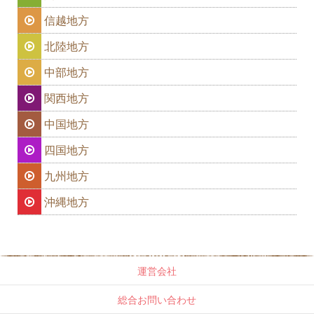
信越地方
北陸地方
中部地方
関西地方
中国地方
四国地方
九州地方
沖縄地方
運営会社
総合お問い合わせ