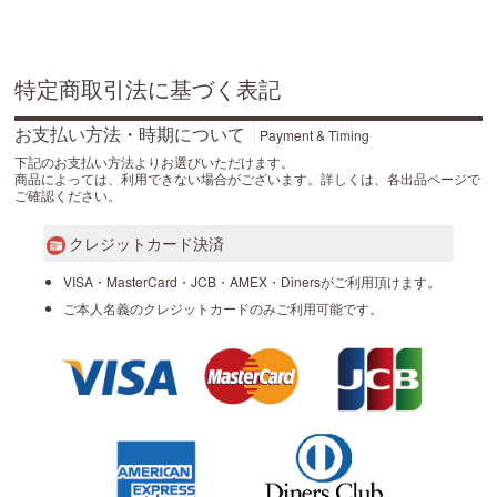
特定商取引法に基づく表記
お支払い方法・時期について
Payment & Timing
下記のお支払い方法よりお選びいただけます。
商品によっては、利用できない場合がございます。詳しくは、各出品ページで
ご確認ください。
クレジットカード決済
VISA・MasterCard・JCB・AMEX・Dinersがご利用頂けます。
ご本人名義のクレジットカードのみご利用可能です。