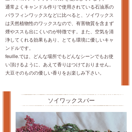
通常よくキャンドル作りで使用されている石油系の
パラフィンワックスなどに比べると、ソイワックス
は天然植物性のワックスなので、有害物質を含まず
煙やススも出にくいのが特徴です。また、空気を清
浄してくれる効果もあり、とても環境に優しいキャ
ンドルです。
feuille.では、どんな場所でもどんなシーンでもお使
い頂けるように、あえて香りはつけておりません。
大豆そのものの優しい香りをお楽しみ下さい。
ソイワックスバー