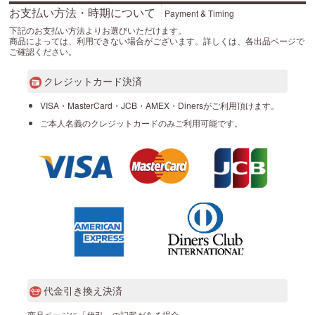
お支払い方法・時期について
Payment & Timing
下記のお支払い方法よりお選びいただけます。
商品によっては、利用できない場合がございます。詳しくは、各出品ページで
ご確認ください。
クレジットカード決済
VISA・MasterCard・JCB・AMEX・Dinersがご利用頂けます。
ご本人名義のクレジットカードのみご利用可能です。
代金引き換え決済
商品ページに「代引」の記載がある場合