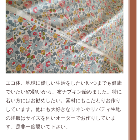
エコ体、地球に優しい生活をしたい!いつまでも健康
でいたい!の願いから、布ナプキン始めました。特に
若い方にはお勧めしたい。素材にもこだわりお作り
しています。他にも大好きなリネンやリバティ生地
の洋服はサイズを伺いオーダーでお作りしていま
す。是非一度覗いて下さい。