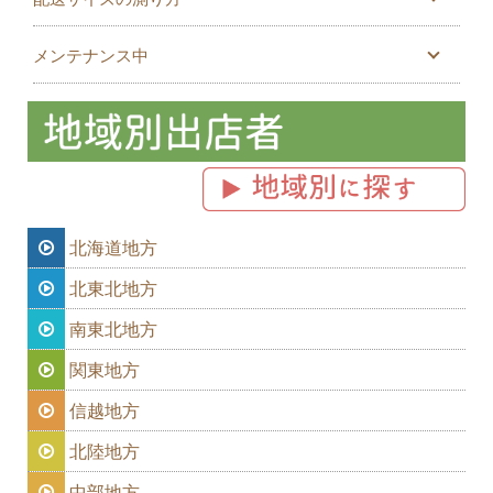
メンテナンス中
北海道地方
北東北地方
南東北地方
関東地方
信越地方
北陸地方
中部地方