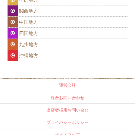
関西地方
中国地方
四国地方
九州地方
沖縄地方
運営会社
総合お問い合わせ
出店者様用お問い合せ
プライバシーポリシー
サイトマップ