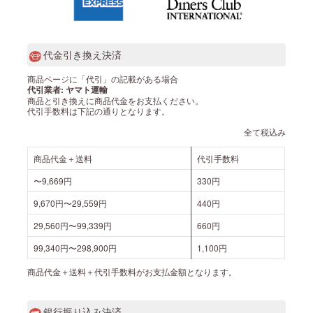
代金引き換え決済
商品ページに「代引」の記載がある場合
代引業者: ヤマト運輸
商品と引き換えに商品代金をお支払ください。
代引手数料は下記の通りとなります。
全て税込み
商品代金＋送料
代引手数料
〜9,669円
330円
9,670円〜29,559円
440円
29,560円〜99,339円
660円
99,340円〜298,900円
1,100円
商品代金＋送料＋代引手数料がお支払金額となります。
銀行振り込み決済