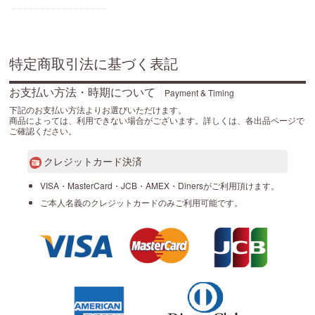
特定商取引法に基づく表記
お支払い方法・時期について
Payment & Timing
下記のお支払い方法よりお選びいただけます。
商品によっては、利用できない場合がございます。詳しくは、各出品ページで
ご確認ください。
クレジットカード決済
VISA・MasterCard・JCB・AMEX・Dinersがご利用頂けます。
ご本人名義のクレジットカードのみご利用可能です。