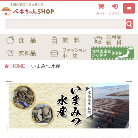
全国の笑顔が集まるお店!
カート
ログイン
HOME
いまみつ水産