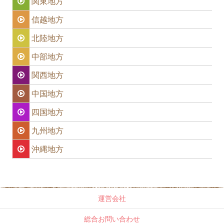
関東地方
信越地方
北陸地方
中部地方
関西地方
中国地方
四国地方
九州地方
沖縄地方
運営会社
総合お問い合わせ