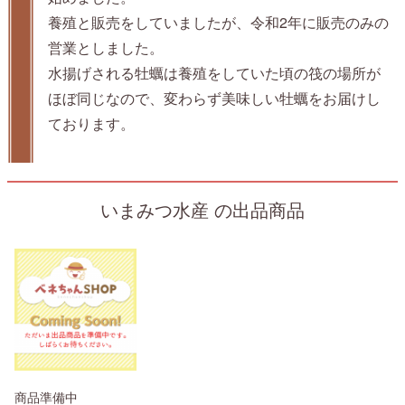
養殖と販売をしていましたが、令和2年に販売のみの
営業としました。
水揚げされる牡蠣は養殖をしていた頃の筏の場所が
ほぼ同じなので、変わらず美味しい牡蠣をお届けし
ております。
いまみつ水産 の出品商品
商品準備中