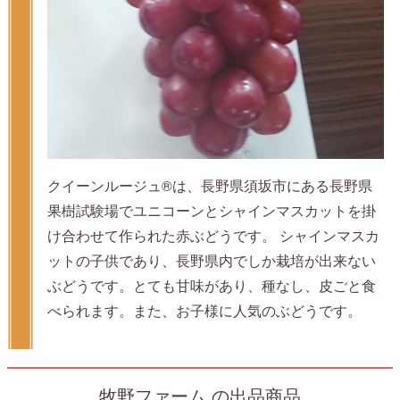
クイーンルージュ®️は、長野県須坂市にある長野県
果樹試験場でユニコーンとシャインマスカットを掛
け合わせて作られた赤ぶどうです。 シャインマスカ
ットの子供であり、長野県内でしか栽培が出来ない
ぶどうです。とても甘味があり、種なし、皮ごと食
べられます。また、お子様に人気のぶどうです。
牧野ファーム の出品商品