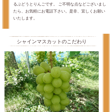
るぶどうとりんごです。 ご不明な点などございまし
たら、お気軽にお電話下さい。是非、宜しくお願い
いたします。
シャインマスカットのこだわり