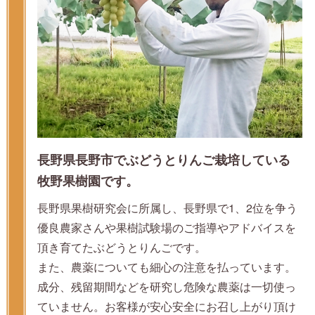
長野県長野市でぶどうとりんご栽培している
牧野果樹園です。
長野県果樹研究会に所属し、長野県で1、2位を争う
優良農家さんや果樹試験場のご指導やアドバイスを
頂き育てたぶどうとりんごです。
また、農薬についても細心の注意を払っています。
成分、残留期間などを研究し危険な農薬は一切使っ
ていません。お客様が安心安全にお召し上がり頂け