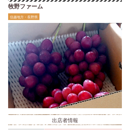
牧野ファーム
信越地方・長野県
出店者情報