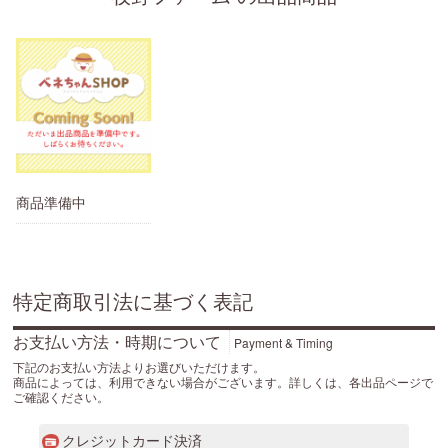
商品準備中
特定商取引法に基づく表記
お支払い方法・時期について
Payment & Timing
下記のお支払い方法よりお選びいただけます。
商品によっては、利用できない場合がございます。詳しくは、各出品ページで
ご確認ください。
クレジットカード決済