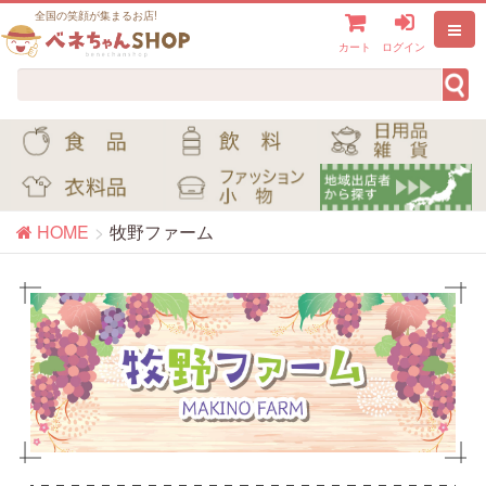
全国の笑顔が集まるお店!
カート
ログイン
HOME
牧野ファーム