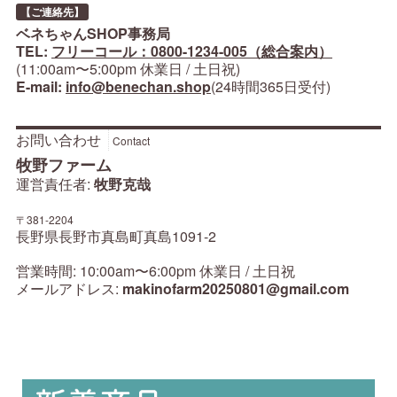
【ご連絡先】
ベネちゃんSHOP事務局
TEL:
フリーコール：0800-1234-005（総合案内）
(11:00am〜5:00pm 休業日 / 土日祝)
E-mail:
info@benechan.shop
(24時間365日受付)
お問い合わせ
Contact
牧野ファーム
運営責任者:
牧野克哉
〒381-2204
長野県長野市真島町真島1091-2
営業時間: 10:00am〜6:00pm 休業日 / 土日祝
メールアドレス:
makinofarm20250801@gmail.com