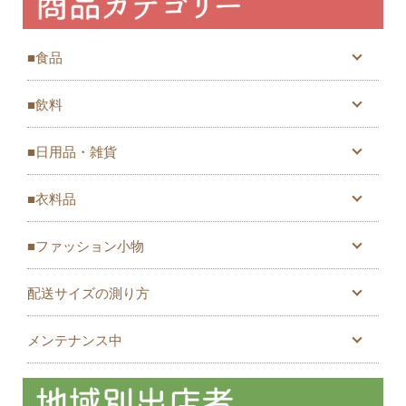
■食品
■飲料
■日用品・雑貨
■衣料品
■ファッション小物
配送サイズの測り方
メンテナンス中