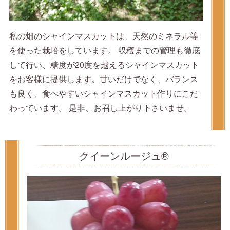
私の畑のシャインマスカットは、天然のミネラル等
を使った栽培をしています。 収穫までの管理も徹底
して行い、糖度が20度を越えるシャインマスカット
をお客様に提供します。甘いだけでなく、バランス
も良く、食べやすいシャインマスカット作りにこだ
わっています。 是非、お召し上がり下さいませ。
クイーンルージュ®️