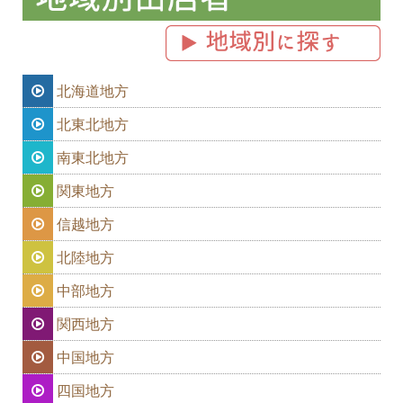
北海道地方
北東北地方
南東北地方
関東地方
信越地方
北陸地方
中部地方
関西地方
中国地方
四国地方