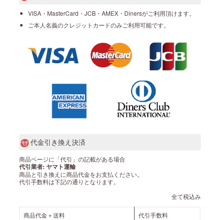
VISA・MasterCard・JCB・AMEX・Dinersがご利用頂けます。
ご本人名義のクレジットカードのみご利用可能です。
代金引き換え決済
商品ページに「代引」の記載がある場合
代引業者: ヤマト運輸
商品と引き換えに商品代金をお支払ください。
代引手数料は下記の通りとなります。
全て税込み
商品代金＋送料
代引手数料