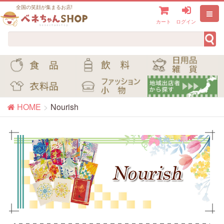
全国の笑顔が集まるお店!
カート
ログイン
HOME
Nourish