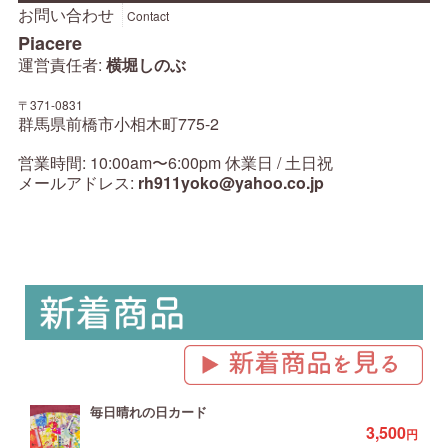
お問い合わせ
Contact
Piacere
運営責任者:
横堀しのぶ
〒371-0831
群馬県前橋市小相木町775-2
営業時間: 10:00am〜6:00pm 休業日 / 土日祝
メールアドレス:
rh911yoko@yahoo.co.jp
毎日晴れの日カード
3,500
円