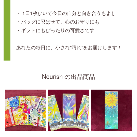
・ 1日1枚ひいて今日の自分と向き合うもよし
・バッグに忍ばせて、心のお守りにも
・ギフトにもぴったりの可愛さです
あなたの毎日に、小さな“晴れ”をお届けします！
Nourish の出品商品