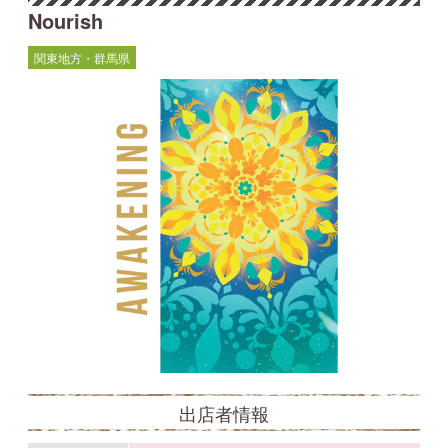
Nourish
関東地方・群馬県
出店者情報