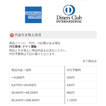
代金引き換え決済
商品ページに「代引」の記載がある場合
代引業者: ヤマト運輸
商品と引き換えに商品代金をお支払ください。
代引手数料は下記の通りとなります。
全て税込み
商品代金＋送料
代引手数料
〜9,669円
330円
9,670円〜29,559円
440円
29,560円〜99,339円
660円
99,340円〜298,900円
1,100円