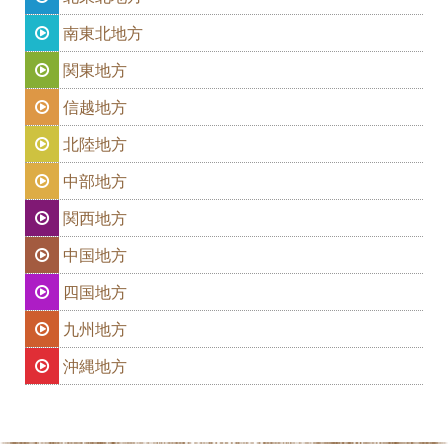
南東北地方
関東地方
信越地方
北陸地方
中部地方
関西地方
中国地方
四国地方
九州地方
沖縄地方