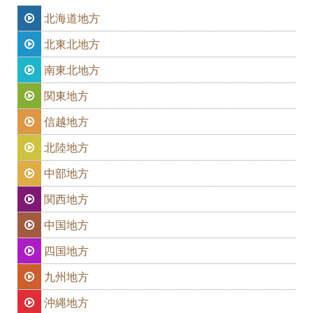
北海道地方
北東北地方
南東北地方
関東地方
信越地方
北陸地方
中部地方
関西地方
中国地方
四国地方
九州地方
沖縄地方