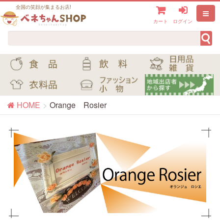
全国の笑顔が集まるお店!
カート
ログイン
HOME
Orange Rosier