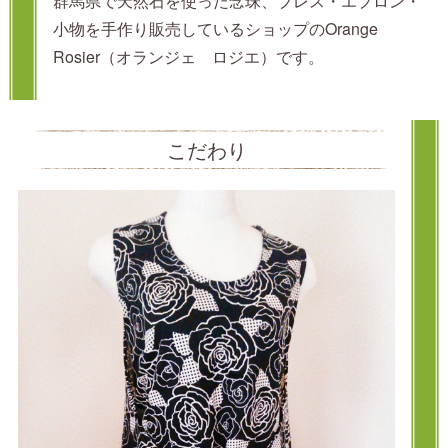
群馬県で天然石を使った念珠、ブレス・エプロン・
小物を手作り販売しているショップのOrange
Rosier（オランジェ ロジエ）です。
こだわり