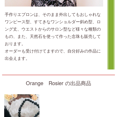
手作りエプロンは、そのまま外出してもおしゃれな
ワンピース型、すてきなワンショルダー斜め型、ロ
ング丈、ウエストからのサロン型など様々な種類の
もの、また、天然石を使って作った念珠も販売して
おります。
オーダーも受け付けてますので、自分好みの作品に
出会えます。
Orange Rosier の出品商品