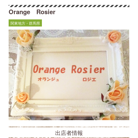
Orange Rosier
関東地方・群馬県
出店者情報