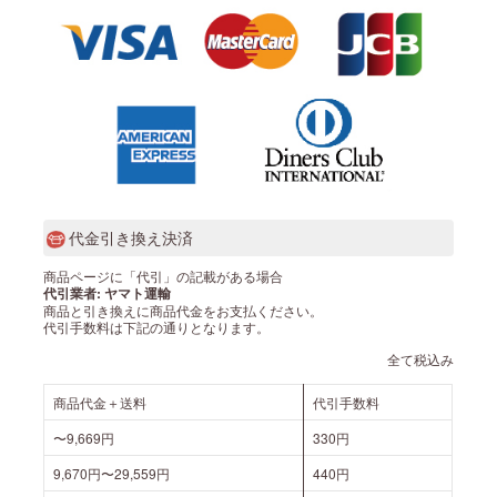
代金引き換え決済
商品ページに「代引」の記載がある場合
代引業者: ヤマト運輸
商品と引き換えに商品代金をお支払ください。
代引手数料は下記の通りとなります。
全て税込み
商品代金＋送料
代引手数料
〜9,669円
330円
9,670円〜29,559円
440円