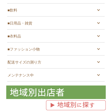
■飲料
■日用品・雑貨
■衣料品
■ファッション小物
配送サイズの測り方
メンテナンス中