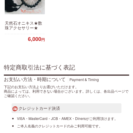
天然石オニキス★数
珠アクセサリー★
6,000
円
特定商取引法に基づく表記
お支払い方法・時期について
Payment & Timing
下記のお支払い方法よりお選びいただけます。
商品によっては、利用できない場合がございます。詳しくは、各出品ページで
ご確認ください。
クレジットカード決済
VISA・MasterCard・JCB・AMEX・Dinersがご利用頂けます。
ご本人名義のクレジットカードのみご利用可能です。