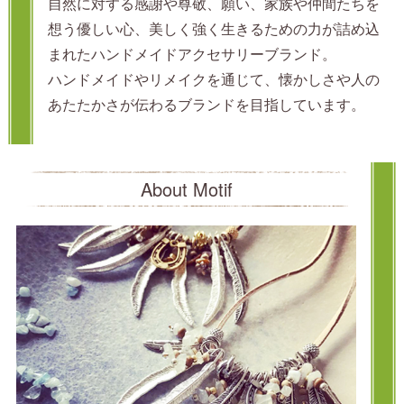
自然に対する感謝や尊敬、願い、家族や仲間たちを
想う優しい心、美しく強く生きるための力が詰め込
まれたハンドメイドアクセサリーブランド。
ハンドメイドやリメイクを通じて、懐かしさや人の
あたたかさが伝わるブランドを目指しています。
About Motif