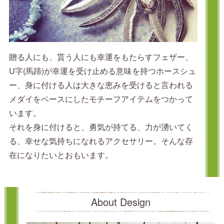
贈る人にも、貰う人にも幸運をもたらすフェザー、
U字(馬蹄)が幸運を受け止める意味を持つホースシュ
ー、身に付ける人は大きな恵みを受けると言われる
メダイをベースにしたモチーフアイテムをつかって
います。
それを身に付けると、勇気が持てる、力が湧いてく
る、幸せな気持ちになれるアクセサリー。そんな存
在になりたいとおもいます。
About Design