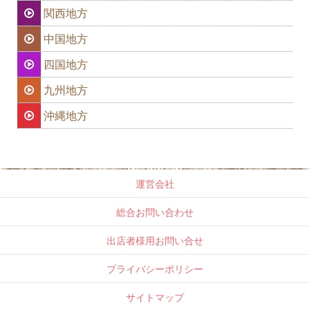
関西地方
中国地方
四国地方
九州地方
沖縄地方
運営会社
総合お問い合わせ
出店者様用お問い合せ
プライバシーポリシー
サイトマップ