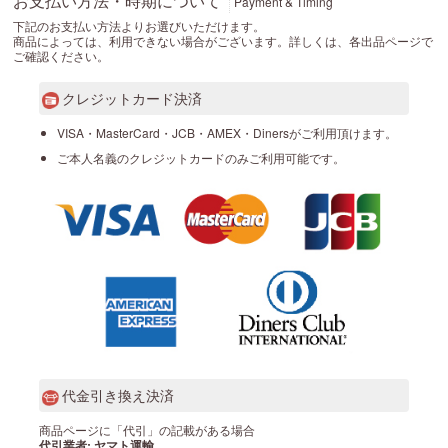
お支払い方法・時期について
Payment & Timing
下記のお支払い方法よりお選びいただけます。
商品によっては、利用できない場合がございます。詳しくは、各出品ページで
ご確認ください。
クレジットカード決済
VISA・MasterCard・JCB・AMEX・Dinersがご利用頂けます。
ご本人名義のクレジットカードのみご利用可能です。
代金引き換え決済
商品ページに「代引」の記載がある場合
代引業者: ヤマト運輸