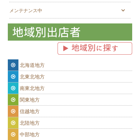
メンテナンス中
北海道地方
北東北地方
南東北地方
関東地方
信越地方
北陸地方
中部地方