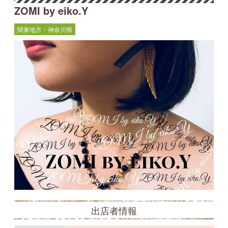
ZOMI by eiko.Y
関東地方・神奈川県
出店者情報