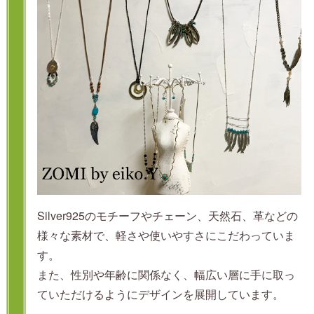
Silver925のモチーフやチェーン、天然石、革などの
様々な素材で、軽さや使いやすさにこだわっていま
す。
また、性別や年齢に関係なく、幅広い層に手に取っ
ていただけるようにデザインを展開しています。