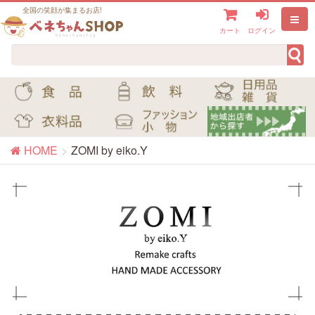
全国の笑顔が集まるお店!
カート
ログイン
HOME
ZOMI by eiko.Y