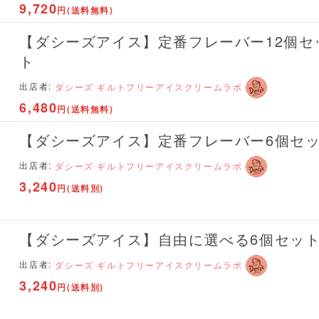
9,720
円(送料無料)
【ダシーズアイス】定番フレーバー12個セ
ト
出店者:
ダシーズ ギルトフリーアイスクリームラボ
6,480
円(送料無料)
【ダシーズアイス】定番フレーバー6個セ
出店者:
ダシーズ ギルトフリーアイスクリームラボ
3,240
円(送料別)
【ダシーズアイス】自由に選べる6個セッ
出店者:
ダシーズ ギルトフリーアイスクリームラボ
3,240
円(送料別)