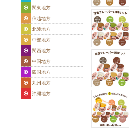
関東地方
信越地方
北陸地方
中部地方
関西地方
中国地方
四国地方
九州地方
沖縄地方