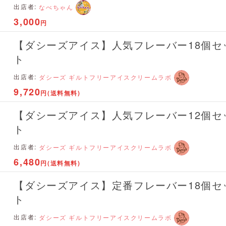
出店者:
なべちゃん
3,000
円
【ダシーズアイス】人気フレーバー18個セ
ト
出店者:
ダシーズ ギルトフリーアイスクリームラボ
9,720
円(送料無料)
【ダシーズアイス】人気フレーバー12個セ
ト
出店者:
ダシーズ ギルトフリーアイスクリームラボ
6,480
円(送料無料)
【ダシーズアイス】定番フレーバー18個セ
ト
出店者:
ダシーズ ギルトフリーアイスクリームラボ