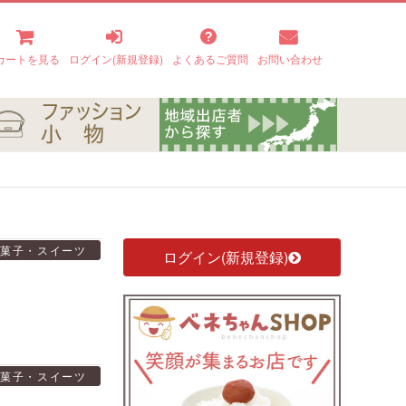
カートを見る
ログイン(新規登録)
よくあるご質問
お問い合わせ
菓子・スイーツ
ログイン(新規登録)
菓子・スイーツ