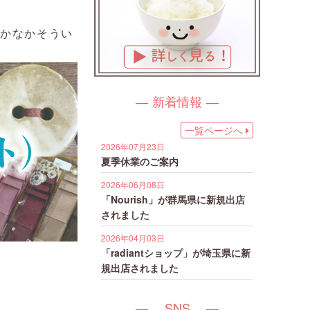
なかなかそうい
新着情報
一覧ページへ
2026年07月23日
夏季休業のご案内
2026年06月08日
「Nourish」が群馬県に新規出店
されました
2026年04月03日
「radiantショップ」が埼玉県に新
規出店されました
SNS