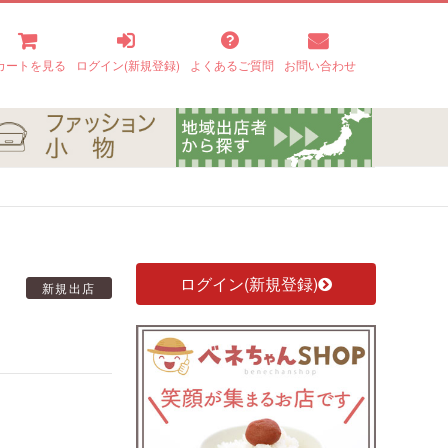
カートを見る
ログイン(新規登録)
よくあるご質問
お問い合わせ
ログイン(新規登録)
新規出店