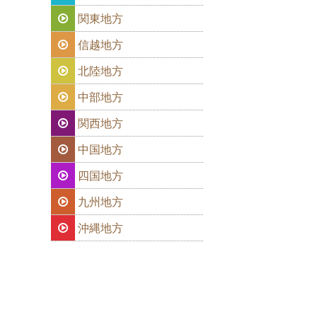
関東地方
信越地方
北陸地方
中部地方
関西地方
中国地方
四国地方
九州地方
沖縄地方