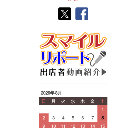
2026年 8月
日
月
火
水
木
金
土
1
2
3
4
5
6
7
8
9
10
11
12
13
14
15