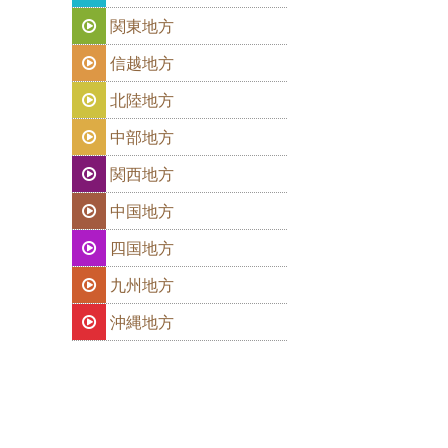
関東地方
信越地方
北陸地方
中部地方
関西地方
中国地方
四国地方
九州地方
沖縄地方