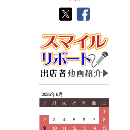
2026年 8月
日
月
火
水
木
金
土
1
2
3
4
5
6
7
8
9
10
11
12
13
14
15