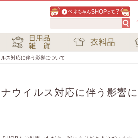
イルス対応に伴う影響について
ロナウイルス対応に伴う影響
んSHOPをご利用いただき、誠にありがとうございます。