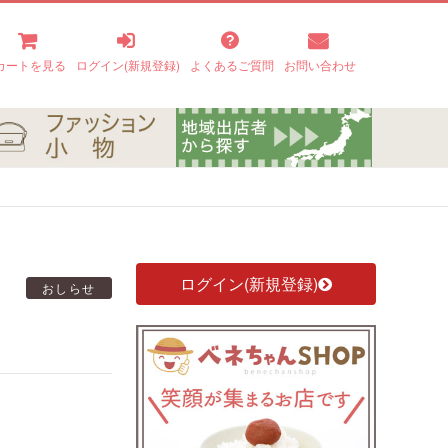
カートを見る
ログイン(新規登録)
よくあるご質問
お問い合わせ
ログイン(新規登録)
に
おしらせ