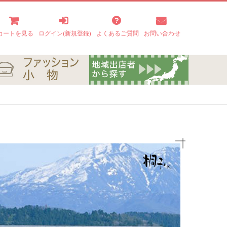
カートを見る
ログイン(新規登録)
よくあるご質問
お問い合わせ