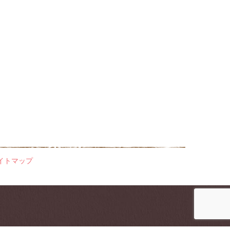
イトマップ