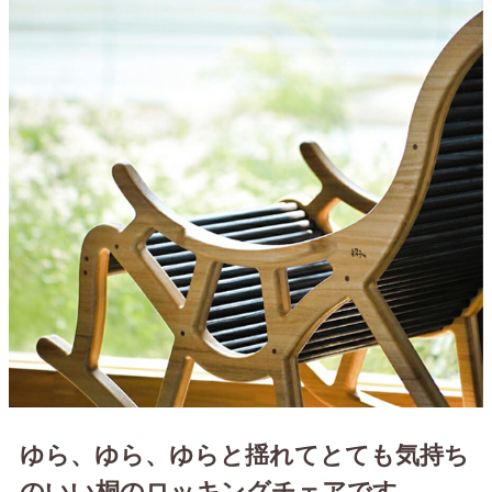
ゆら、ゆら、ゆらと揺れてとても気持ち
のいい 桐のロッキングチェアです。