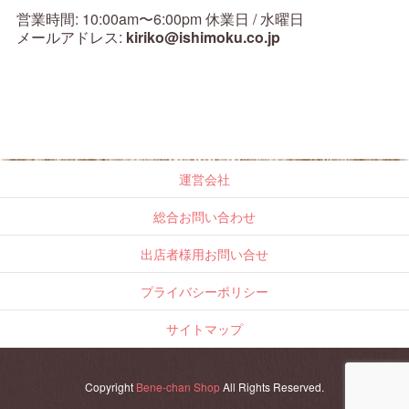
営業時間: 10:00am〜6:00pm 休業日 / 水曜日
メールアドレス:
kiriko@ishimoku.co.jp
運営会社
総合お問い合わせ
出店者様用お問い合せ
プライバシーポリシー
サイトマップ
Copyright
Bene-chan Shop
All Rights Reserved.