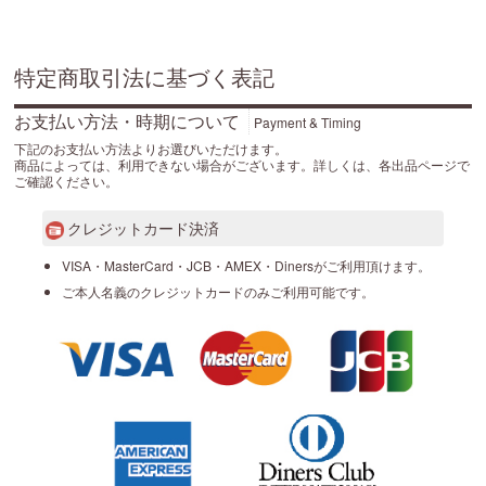
特定商取引法に基づく表記
お支払い方法・時期について
Payment & Timing
下記のお支払い方法よりお選びいただけます。
商品によっては、利用できない場合がございます。詳しくは、各出品ページで
ご確認ください。
クレジットカード決済
VISA・MasterCard・JCB・AMEX・Dinersがご利用頂けます。
ご本人名義のクレジットカードのみご利用可能です。