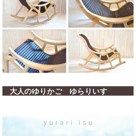
大人のゆりかご ゆらりいす