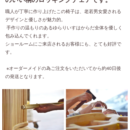
職人が丁寧に作り上げたこの椅子は、老若男女愛される
デザインと優しさが魅力的。
手作りの温もりのあるゆらりいすはからだ全体を優しく
包み込んでくれます。
ショールームにご来店されるお客様にも、とても好評で
す。
※オーダーメイドの為ご注文をいただいてから約40日後
の発送となります。