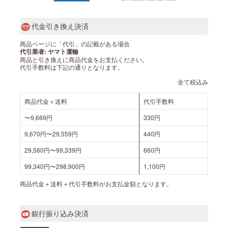
代金引き換え決済
商品ページに「代引」の記載がある場合
代引業者: ヤマト運輸
商品と引き換えに商品代金をお支払ください。
代引手数料は下記の通りとなります。
全て税込み
商品代金＋送料
代引手数料
〜9,669円
330円
9,670円〜29,559円
440円
29,560円〜99,339円
660円
99,340円〜298,900円
1,100円
商品代金＋送料＋代引手数料がお支払金額となります。
銀行振り込み決済