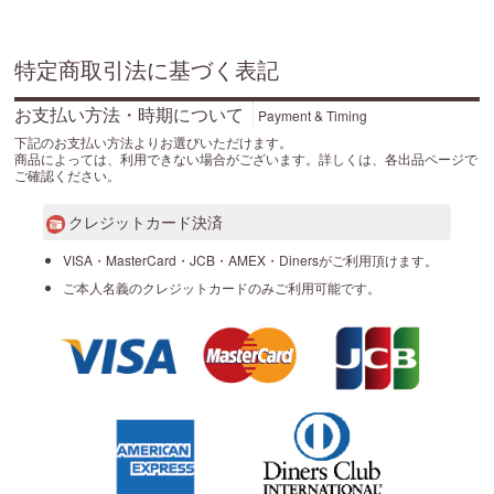
特定商取引法に基づく表記
お支払い方法・時期について
Payment & Timing
下記のお支払い方法よりお選びいただけます。
商品によっては、利用できない場合がございます。詳しくは、各出品ページで
ご確認ください。
クレジットカード決済
VISA・MasterCard・JCB・AMEX・Dinersがご利用頂けます。
ご本人名義のクレジットカードのみご利用可能です。