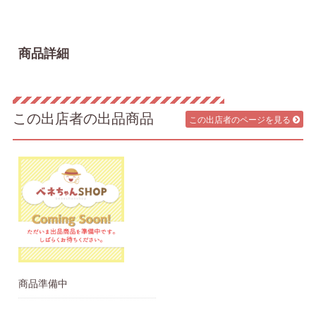
商品詳細
この出店者の出品商品
この出店者のページを見る
商品準備中