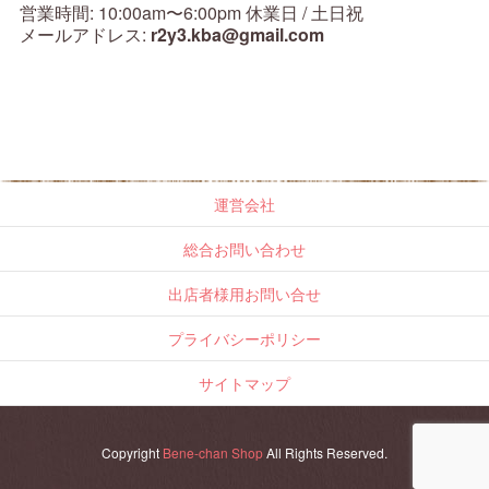
営業時間: 10:00am〜6:00pm 休業日 / 土日祝
メールアドレス:
r2y3.kba@gmail.com
運営会社
総合お問い合わせ
出店者様用お問い合せ
プライバシーポリシー
サイトマップ
Copyright
Bene-chan Shop
All Rights Reserved.