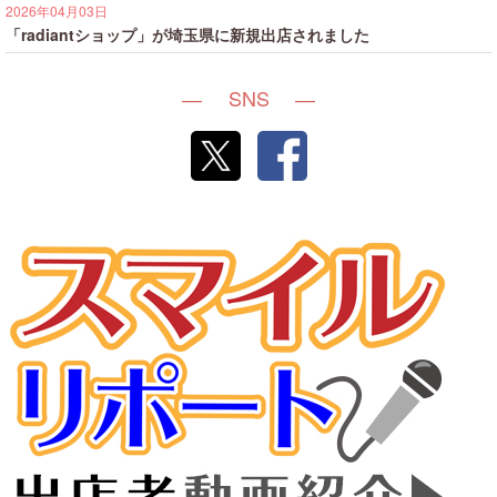
2026年04月03日
「radiantショップ」が埼玉県に新規出店されました
SNS