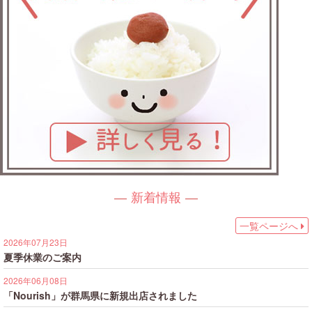
新着情報
一覧ページへ
2026年07月23日
夏季休業のご案内
2026年06月08日
「Nourish」が群馬県に新規出店されました