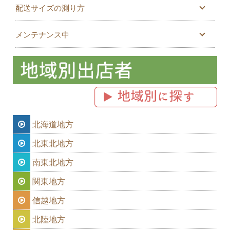
配送サイズの測り方
メンテナンス中
北海道地方
北東北地方
南東北地方
関東地方
信越地方
北陸地方