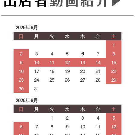
2026年 8月
日
月
火
水
木
金
土
1
2
3
4
5
6
7
8
9
10
11
12
13
14
15
16
17
18
19
20
21
22
23
24
25
26
27
28
29
30
31
2026年 9月
日
月
火
水
木
金
土
1
2
3
4
5
6
7
8
9
10
11
12