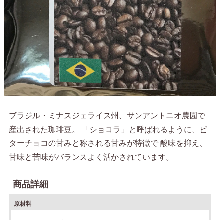
ブラジル・ミナスジェライス州、サンアントニオ農園で
産出された珈琲豆。 「ショコラ」と呼ばれるように、ビ
ターチョコの甘みと称される甘みが特徴で 酸味を抑え、
甘味と苦味がバランスよく活かされています。
商品詳細
原材料