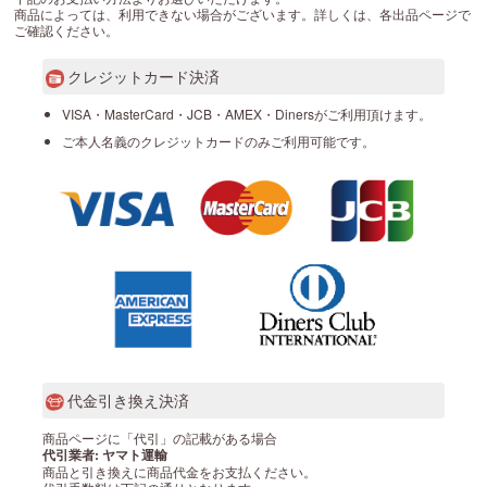
商品によっては、利用できない場合がございます。詳しくは、各出品ページで
ご確認ください。
クレジットカード決済
VISA・MasterCard・JCB・AMEX・Dinersがご利用頂けます。
ご本人名義のクレジットカードのみご利用可能です。
代金引き換え決済
商品ページに「代引」の記載がある場合
代引業者: ヤマト運輸
商品と引き換えに商品代金をお支払ください。