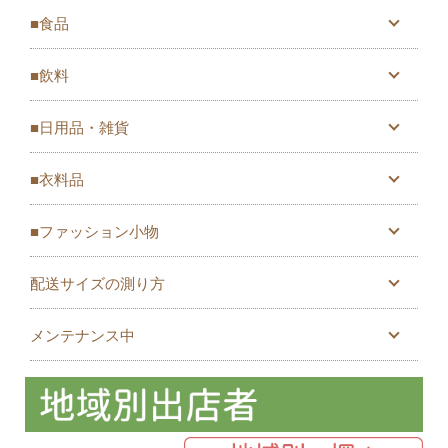
■食品
■飲料
■日用品・雑貨
■衣料品
■ファッション小物
配送サイズの測り方
メンテナンス中