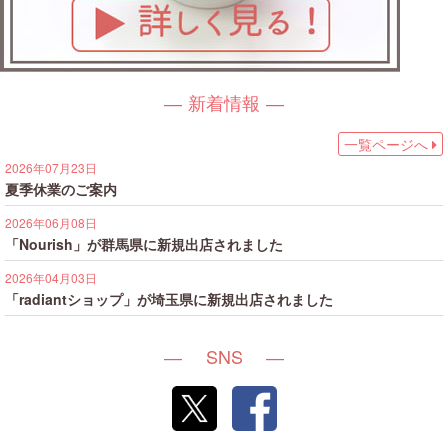
新着情報
一覧ページへ
2026年07月23日
夏季休業のご案内
2026年06月08日
「Nourish」が群馬県に新規出店されました
2026年04月03日
「radiantショップ」が埼玉県に新規出店されました
SNS