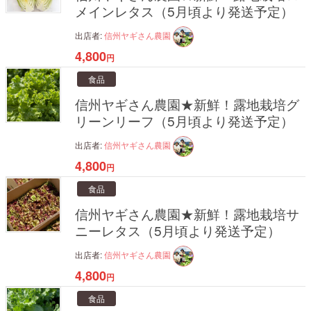
メインレタス（5月頃より発送予定）
出店者:
信州ヤギさん農園
4,800
円
食品
信州ヤギさん農園★新鮮！露地栽培グ
リーンリーフ（5月頃より発送予定）
出店者:
信州ヤギさん農園
4,800
円
食品
信州ヤギさん農園★新鮮！露地栽培サ
ニーレタス（5月頃より発送予定）
出店者:
信州ヤギさん農園
4,800
円
食品