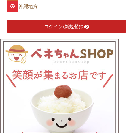
沖縄地方
ログイン(新規登録)