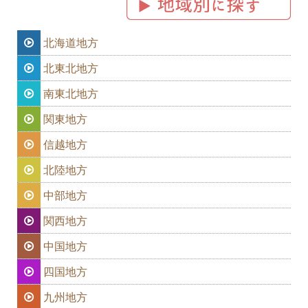
北海道地方
北東北地方
南東北地方
関東地方
信越地方
北陸地方
中部地方
関西地方
中国地方
四国地方
九州地方