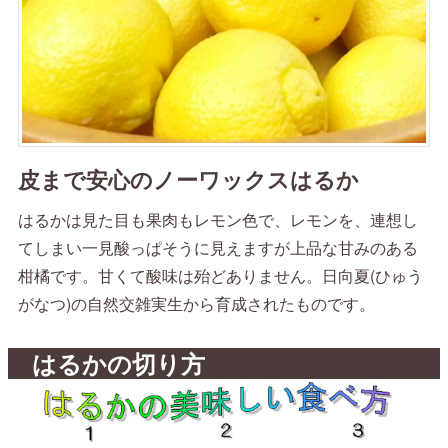
皮まで安心のノーワックスはるか
はるかは見た目も果肉もレモン色で、レモンを、連想し
てしまい一見酸っぱそうに見えますが上品な甘みのある
柑橘です。甘くて酸味は殆どありません。日向夏(ひゅう
がなつ)の自然交雑実生から育成されたものです。
はるかの切り方