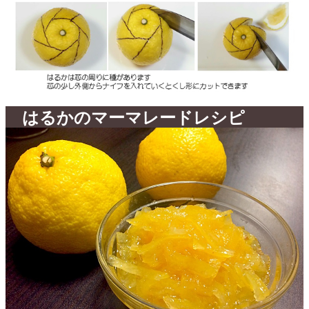
はるかのマーマレードレシピ