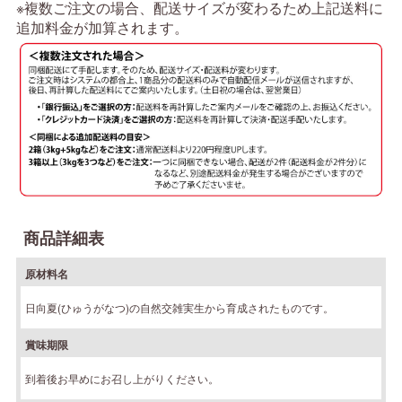
※複数ご注文の場合、配送サイズが変わるため上記送料に
追加料金が加算されます。
商品詳細表
原材料名
日向夏(ひゅうがなつ)の自然交雑実生から育成されたものです。
賞味期限
到着後お早めにお召し上がりください。