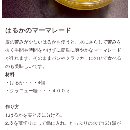
はるかのマーマレード
皮の苦みが少ないはるかを使うと、水にさらして苦みを
抜く手間や時間をかけずに簡単に爽やかなマーマレード
が作れます。そのままパンやクラッカーにのせて食べる
のも美味しいです。
材料
・はるか・・・4個
・グラニュー糖・・・４００ｇ
作り方
1.はるかを実と皮に分ける。
2.皮を薄切りにして鍋に入れ、たっぷりの水で15分湯が