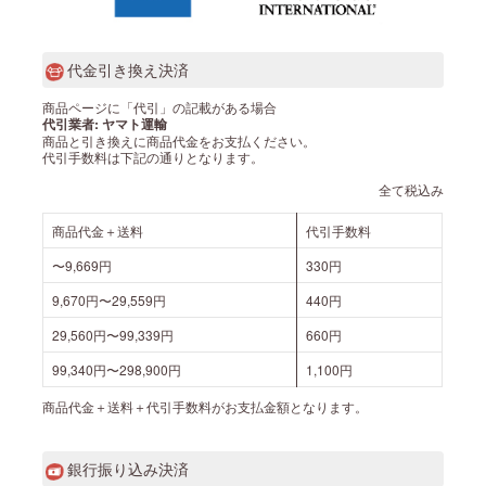
代金引き換え決済
商品ページに「代引」の記載がある場合
代引業者: ヤマト運輸
商品と引き換えに商品代金をお支払ください。
代引手数料は下記の通りとなります。
全て税込み
商品代金＋送料
代引手数料
〜9,669円
330円
9,670円〜29,559円
440円
29,560円〜99,339円
660円
99,340円〜298,900円
1,100円
商品代金＋送料＋代引手数料がお支払金額となります。
銀行振り込み決済