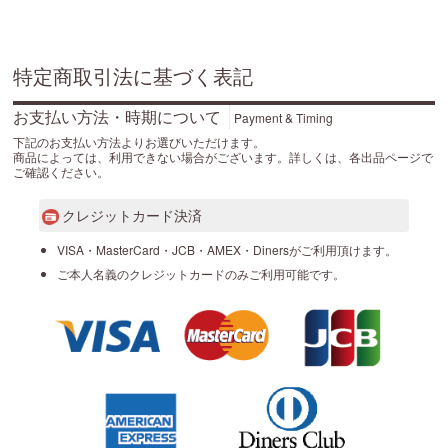
特定商取引法に基づく表記
お支払い方法・時期について
Payment & Timing
下記のお支払い方法よりお選びいただけます。
商品によっては、利用できない場合がございます。詳しくは、各出品ページで
ご確認ください。
クレジットカード決済
VISA・MasterCard・JCB・AMEX・Dinersがご利用頂けます。
ご本人名義のクレジットカードのみご利用可能です。