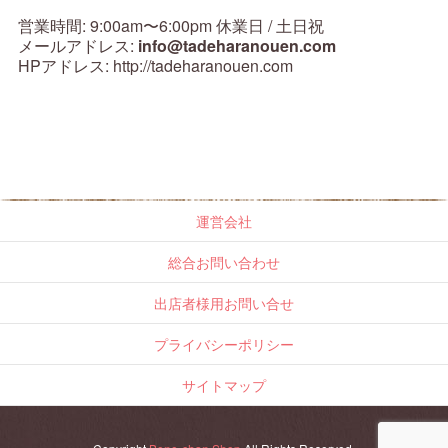
営業時間: 9:00am〜6:00pm 休業日 / 土日祝
メールアドレス:
info@tadeharanouen.com
HPアドレス: http://tadeharanouen.com
運営会社
総合お問い合わせ
出店者様用お問い合せ
プライバシーポリシー
サイトマップ