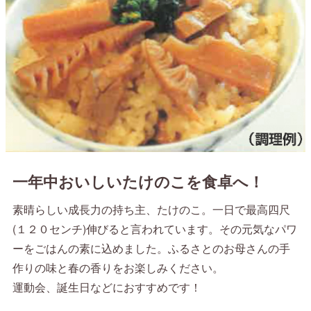
一年中おいしいたけのこを食卓へ！
素晴らしい成長力の持ち主、たけのこ。一日で最高四尺
(１２０センチ)伸びると言われています。その元気なパワ
ーをごはんの素に込めました。ふるさとのお母さんの手
作りの味と春の香りをお楽しみください。
運動会、誕生日などにおすすめです！