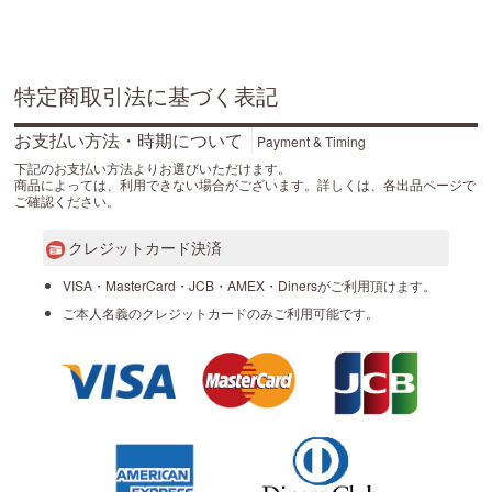
特定商取引法に基づく表記
お支払い方法・時期について
Payment & Timing
下記のお支払い方法よりお選びいただけます。
商品によっては、利用できない場合がございます。詳しくは、各出品ページで
ご確認ください。
クレジットカード決済
VISA・MasterCard・JCB・AMEX・Dinersがご利用頂けます。
ご本人名義のクレジットカードのみご利用可能です。