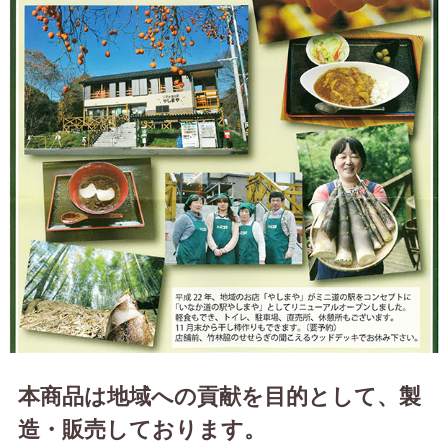
本商品は地域への貢献を目的として、製
造・販売しております。