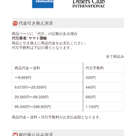
代金引き換え決済
商品ページに「代引」の記載がある場合
代引業者: ヤマト運輸
商品と引き換えに商品代金をお支払ください。
代引手数料は下記の通りとなります。
全て税込み
商品代金＋送料
代引手数料
〜9,669円
330円
9,670円〜29,559円
440円
29,560円〜99,339円
660円
99,340円〜298,900円
1,100円
商品代金＋送料＋代引手数料がお支払金額となります。
銀行振り込み決済