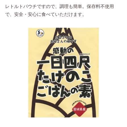
レトルトパウチですので、調理も簡単。保存料不使用
で、安全・安心に食べていただけます。