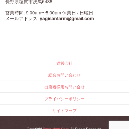
長野県塩尻市洗馬5488
営業時間: 9:00am〜5:00pm 休業日 / 日曜日
メールアドレス:
yagisanfarm@gmail.com
運営会社
総合お問い合わせ
出店者様用お問い合せ
プライバシーポリシー
サイトマップ
Copyright
Bene-chan Shop
All Rights Reserved.