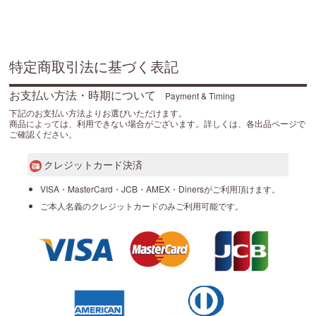
特定商取引法に基づく表記
お支払い方法・時期について
Payment & Timing
下記のお支払い方法よりお選びいただけます。
商品によっては、利用できない場合がございます。詳しくは、各出品ページで
ご確認ください。
クレジットカード決済
VISA・MasterCard・JCB・AMEX・Dinersがご利用頂けます。
ご本人名義のクレジットカードのみご利用可能です。