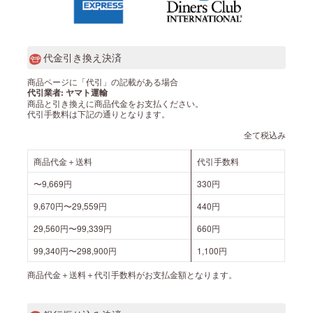
代金引き換え決済
商品ページに「代引」の記載がある場合
代引業者: ヤマト運輸
商品と引き換えに商品代金をお支払ください。
代引手数料は下記の通りとなります。
全て税込み
商品代金＋送料
代引手数料
〜9,669円
330円
9,670円〜29,559円
440円
29,560円〜99,339円
660円
99,340円〜298,900円
1,100円
商品代金＋送料＋代引手数料がお支払金額となります。