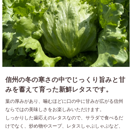
信州の冬の寒さの中でじっくり旨みと甘
みを蓄えて育った新鮮レタスです。
葉の厚みがあり、噛むほどに口の中に甘みが広がる信州
ならではの美味しさをお楽しみいただけます。
しっかりした歯応えのレタスなので、サラダで食べるだ
けでなく、炒め物やスープ、レタスしゃぶしゃぶなど、