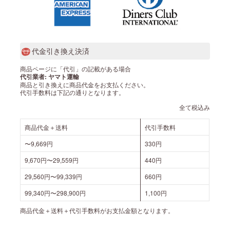
代金引き換え決済
商品ページに「代引」の記載がある場合
代引業者: ヤマト運輸
商品と引き換えに商品代金をお支払ください。
代引手数料は下記の通りとなります。
全て税込み
商品代金＋送料
代引手数料
〜9,669円
330円
9,670円〜29,559円
440円
29,560円〜99,339円
660円
99,340円〜298,900円
1,100円
商品代金＋送料＋代引手数料がお支払金額となります。