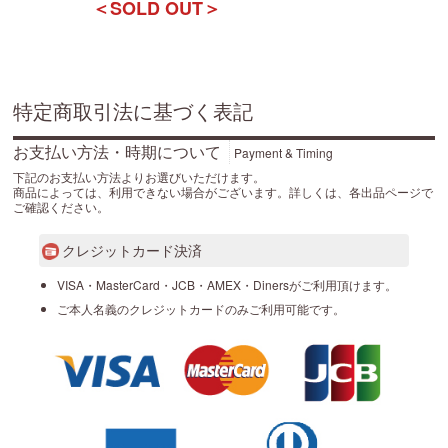
＜SOLD OUT＞
特定商取引法に基づく表記
お支払い方法・時期について
Payment & Timing
下記のお支払い方法よりお選びいただけます。
商品によっては、利用できない場合がございます。詳しくは、各出品ページで
ご確認ください。
クレジットカード決済
VISA・MasterCard・JCB・AMEX・Dinersがご利用頂けます。
ご本人名義のクレジットカードのみご利用可能です。