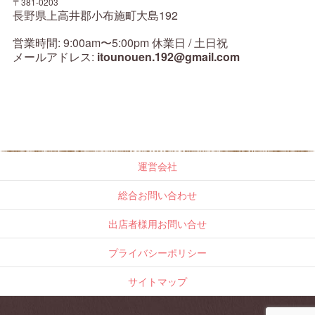
〒381-0203
長野県上高井郡小布施町大島192
営業時間: 9:00am〜5:00pm 休業日 / 土日祝
メールアドレス:
itounouen.192@gmail.com
運営会社
総合お問い合わせ
出店者様用お問い合せ
プライバシーポリシー
サイトマップ