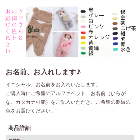
お名前、お入れします♪
イニシャル、お名前をお入れいたします。
ご購入時にご希望のアルファベット、お名前（ひらが
な、カタカナ可能）をご記入いただき、ご希望の刺繍の
色をお選びください。
商品詳細