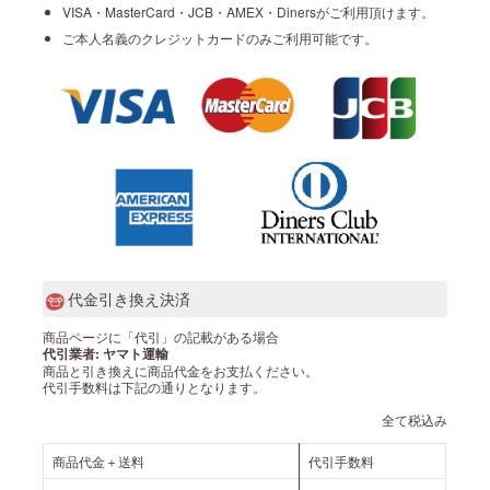
VISA・MasterCard・JCB・AMEX・Dinersがご利用頂けます。
ご本人名義のクレジットカードのみご利用可能です。
代金引き換え決済
商品ページに「代引」の記載がある場合
代引業者: ヤマト運輸
商品と引き換えに商品代金をお支払ください。
代引手数料は下記の通りとなります。
全て税込み
商品代金＋送料
代引手数料