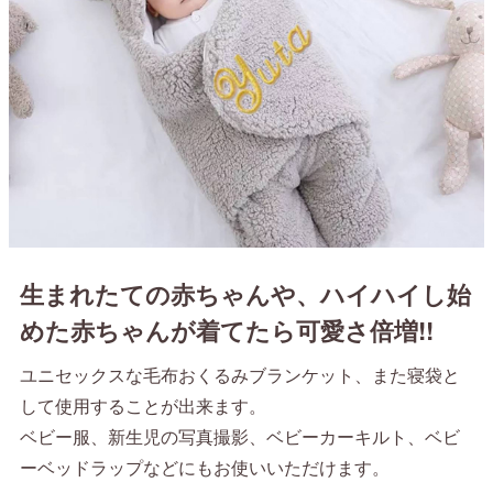
生まれたての赤ちゃんや、ハイハイし始
めた赤ちゃんが着てたら可愛さ倍増!!
ユニセックスな毛布おくるみブランケット、また寝袋と
して使用することが出来ます。
ベビー服、新生児の写真撮影、ベビーカーキルト、ベビ
ーベッドラップなどにもお使いいただけます。