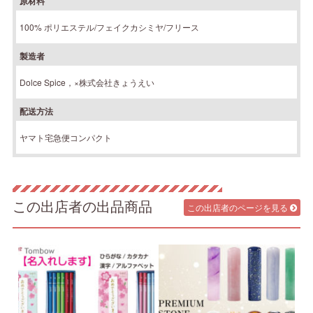
原材料
100% ポリエステル/フェイクカシミヤ/フリース
製造者
Dolce Spice，×株式会社きょうえい
配送方法
ヤマト宅急便コンパクト
この出店者の出品商品
この出店者のページを見る