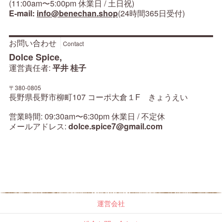
(11:00am〜5:00pm 休業日 / 土日祝)
E-mail:
info@benechan.shop
(24時間365日受付)
お問い合わせ
Contact
Dolce Spice,
運営責任者:
平井 桂子
〒380-0805
長野県長野市柳町107 コーポ大倉１F きょうえい
営業時間: 09:30am〜6:30pm 休業日 / 不定休
メールアドレス:
dolce.spice7@gmail.com
運営会社