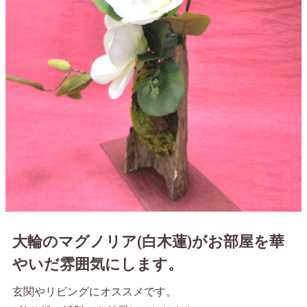
大輪のマグノリア(白木蓮)がお部屋を華
やいだ雰囲気にします。
玄関やリビングにオススメです。