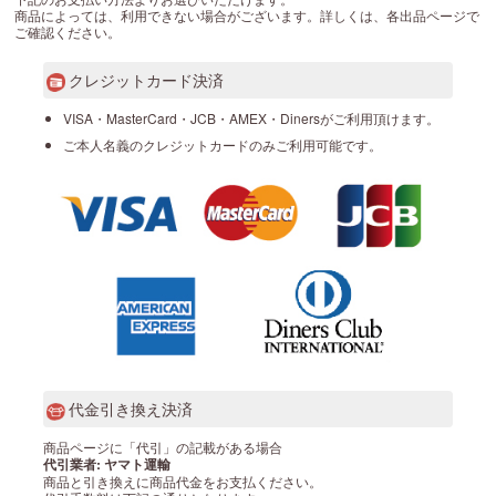
商品によっては、利用できない場合がございます。詳しくは、各出品ページで
ご確認ください。
クレジットカード決済
VISA・MasterCard・JCB・AMEX・Dinersがご利用頂けます。
ご本人名義のクレジットカードのみご利用可能です。
代金引き換え決済
商品ページに「代引」の記載がある場合
代引業者: ヤマト運輸
商品と引き換えに商品代金をお支払ください。