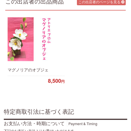
この出店者の出品商品
この出店者のページを見る
マグノリアのオブジェ
8,500
円
特定商取引法に基づく表記
お支払い方法・時期について
Payment & Timing
下記のお支払い方法よりお選びいただけます。