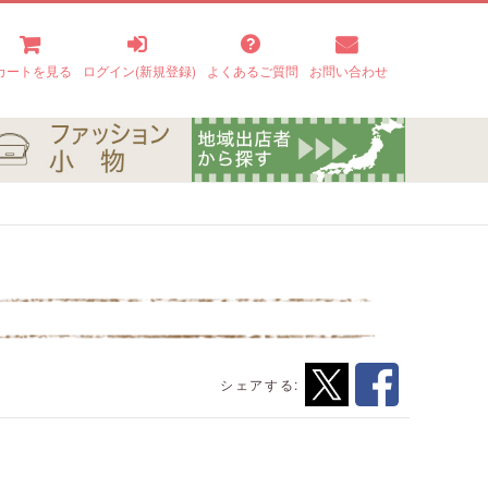
カートを見る
ログイン(新規登録)
よくあるご質問
お問い合わせ
シェアする: