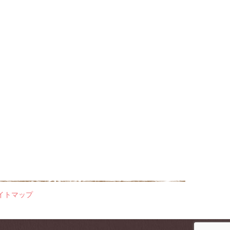
イトマップ