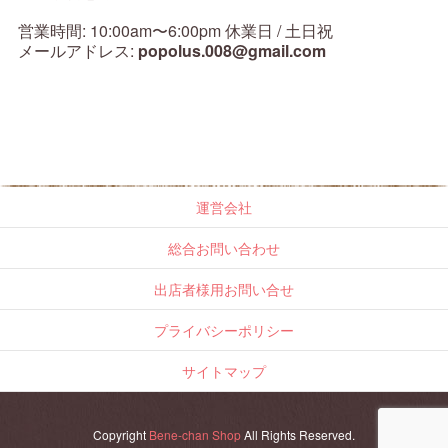
営業時間: 10:00am〜6:00pm 休業日 / 土日祝
メールアドレス:
popolus.008@gmail.com
運営会社
総合お問い合わせ
出店者様用お問い合せ
プライバシーポリシー
サイトマップ
Copyright
Bene-chan Shop
All Rights Reserved.