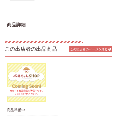
商品詳細
この出店者の出品商品
この出店者のページを見る
商品準備中