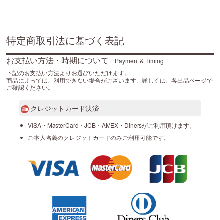
特定商取引法に基づく表記
お支払い方法・時期について
Payment & Timing
下記のお支払い方法よりお選びいただけます。
商品によっては、利用できない場合がございます。詳しくは、各出品ページで
ご確認ください。
クレジットカード決済
VISA・MasterCard・JCB・AMEX・Dinersがご利用頂けます。
ご本人名義のクレジットカードのみご利用可能です。