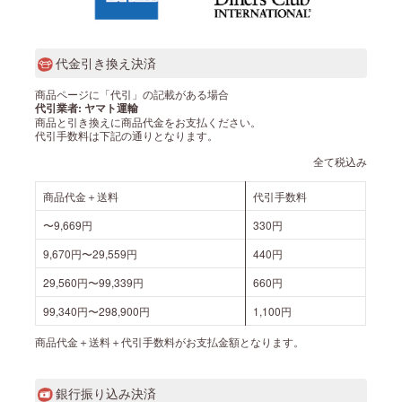
代金引き換え決済
商品ページに「代引」の記載がある場合
代引業者: ヤマト運輸
商品と引き換えに商品代金をお支払ください。
代引手数料は下記の通りとなります。
全て税込み
商品代金＋送料
代引手数料
〜9,669円
330円
9,670円〜29,559円
440円
29,560円〜99,339円
660円
99,340円〜298,900円
1,100円
商品代金＋送料＋代引手数料がお支払金額となります。
銀行振り込み決済