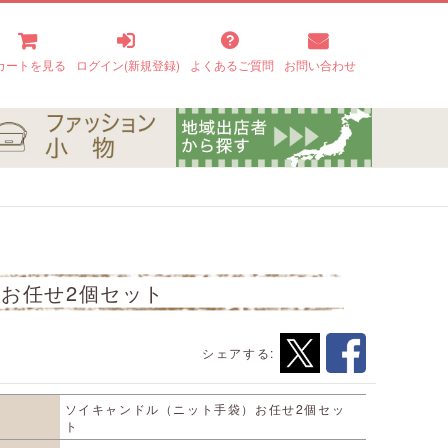
カートを見る
ログイン(新規登録)
よくあるご質問
お問い合わせ
お任せ2個セット
シェアする:
ソイキャンドル（ニット手袋）お任せ2個セッ
ト