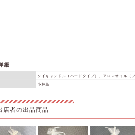
詳細
ソイキャンドル（ハードタイプ）、アロマオイル（
小林薫
出店者の出品商品