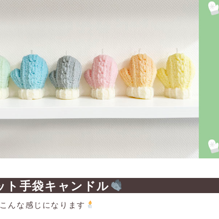
ット手袋キャンドル
こんな感じになります