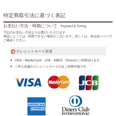
特定商取引法に基づく表記
お支払い方法・時期について
Payment & Timing
下記のお支払い方法よりお選びいただけます。
商品によっては、利用できない場合がございます。詳しくは、各出品ページで
ご確認ください。
クレジットカード決済
VISA・MasterCard・JCB・AMEX・Dinersがご利用頂けます。
ご本人名義のクレジットカードのみご利用可能です。