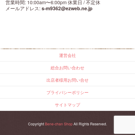
営業時間: 10:00am〜6:00pm 休業日 / 不定休
メールアドレス:
s-m9362@ezweb.ne.jp
運営会社
総合お問い合わせ
出店者様用お問い合せ
プライバシーポリシー
サイトマップ
Copyright
Bene-chan Shop
All Rights Reserved.