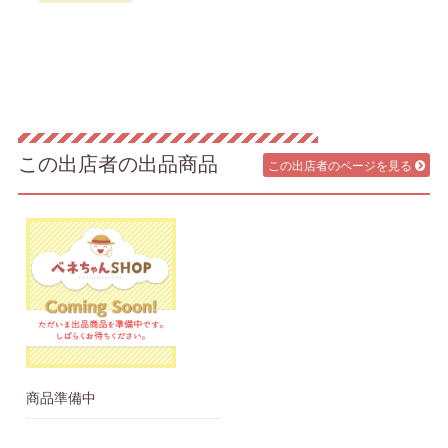
この出店者の出品商品
この出店者のページを見る
商品準備中