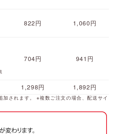
822円
1,060円
704円
941円
県
1,298円
1,892円
が追加されます。 ※複数ご注文の場合、配送サイ